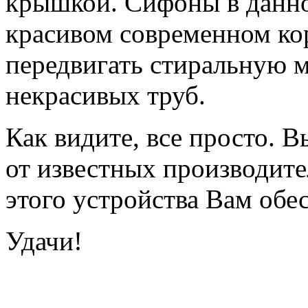
крышкой. Сифоны в данно
красивом современном кор
передвигать стиральную м
некрасивых труб.
Как видите, все просто. 
от известных производите
этого устройства Вам обе
Удачи!