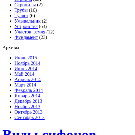
Стропилы
(2)
Трубы
(16)
Туалет
(6)
Умывальник
(2)
Устройства
(63)
Участок, земля
(12)
Фундамент
(23)
Архивы
Июль 2015
Ноябрь 2014
Июнь 2014
Май 2014
Апрель 2014
Март 2014
Февраль 2014
Январь 2014
Декабрь 2013
Ноябрь 2013
Октябрь 2013
Сентябрь 2013
Виды сифонов