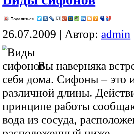
Поделиться
26.07.2009 | Автор:
admin
Вы наверняка встр
себя дома. Сифоны – это 
различной длины. Действ
принципе работы сообщаю
вода из сосуда, расположе
расположенный ниже.