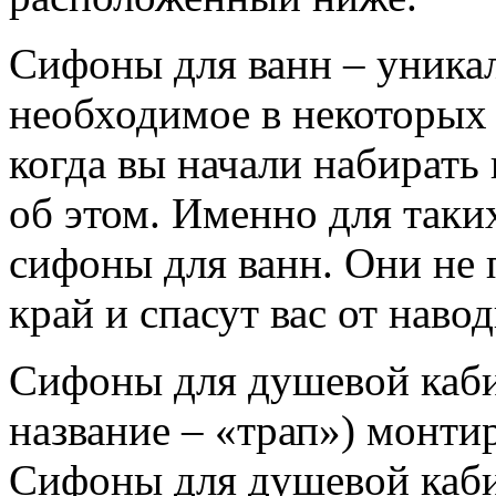
Сифоны для ванн – уникал
необходимое в некоторых 
когда вы начали набирать
об этом. Именно для таки
сифоны для ванн. Они не 
край и спасут вас от наво
Сифоны для душевой каби
название – «трап») монти
Сифоны для душевой каби