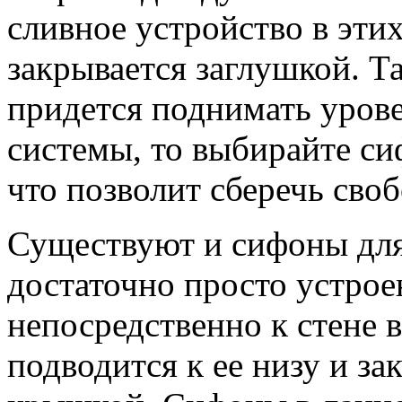
сливное устройство в этих
закрывается заглушкой. Т
придется поднимать урове
системы, то выбирайте си
что позволит сберечь сво
Существуют и сифоны для
достаточно просто устрое
непосредственно к стене 
подводится к ее низу и з