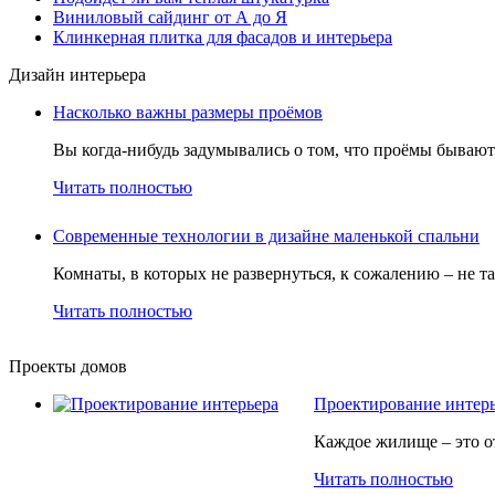
Виниловый сайдинг от А до Я
Клинкерная плитка для фасадов и интерьера
Дизайн интерьера
Насколько важны размеры проёмов
Вы когда-нибудь задумывались о том, что проёмы бывают
Читать полностью
Современные технологии в дизайне маленькой спальни
Комнаты, в которых не развернуться, к сожалению – не та
Читать полностью
Проекты домов
Проектирование интер
Каждое жилище – это от
Читать полностью