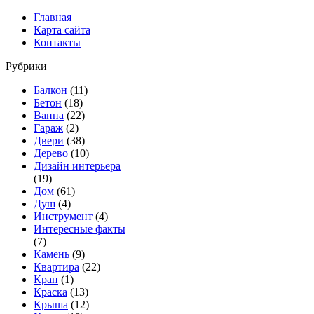
Главная
Карта сайта
Контакты
Рубрики
Балкон
(11)
Бетон
(18)
Ванна
(22)
Гараж
(2)
Двери
(38)
Дерево
(10)
Дизайн интерьера
(19)
Дом
(61)
Душ
(4)
Инструмент
(4)
Интересные факты
(7)
Камень
(9)
Квартира
(22)
Кран
(1)
Краска
(13)
Крыша
(12)