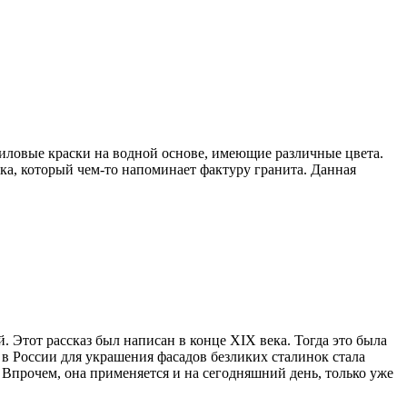
ловые краски на водной основе, имеющие различные цвета.
ка, который чем-то напоминает фактуру гранита. Данная
. Этот рассказ был написан в конце XIX века. Тогда это была
 в России для украшения фасадов безликих сталинок стала
 Впрочем, она применяется и на сегодняшний день, только уже