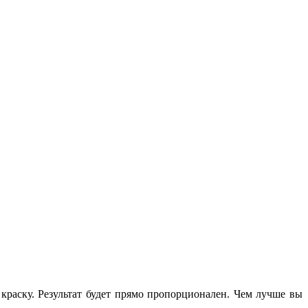
 краску. Результат будет прямо пропорционален. Чем лучше вы