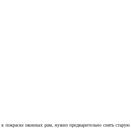
ь к покраске оконных рам, нужно предварительно снять старую