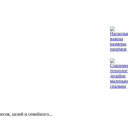
есов, целей и семейного...