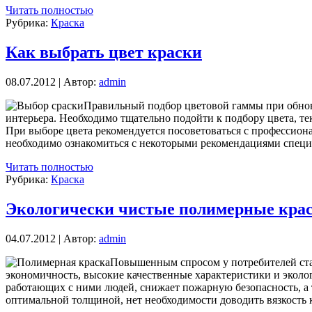
Читать полностью
Рубрика:
Краска
Как выбрать цвет краски
08.07.2012 | Автор:
admin
Правильный подбор цветовой гаммы при обновл
интерьера. Необходимо тщательно подойти к подбору цвета, те
При выборе цвета рекомендуется посоветоваться с профессиона
необходимо ознакомиться с некоторыми рекомендациями специ
Читать полностью
Рубрика:
Краска
Экологически чистые полимерные крас
04.07.2012 | Автор:
admin
Повышенным спросом у потребителей стал
экономичность, высокие качественные характеристики и эколо
работающих с ними людей, снижает пожарную безопасность, а 
оптимальной толщиной, нет необходимости доводить вязкость 