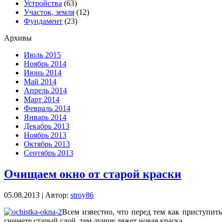
Устройства
(63)
Участок, земля
(12)
Фундамент
(23)
Архивы
Июль 2015
Ноябрь 2014
Июнь 2014
Май 2014
Апрель 2014
Март 2014
Февраль 2014
Январь 2014
Декабрь 2013
Ноябрь 2013
Октябрь 2013
Сентябрь 2013
Очищаем окно от старой краски
05.08.2013 | Автор:
stroy86
Всем известно, что перед тем как приступит
снимете старый слой, тем лучше ляжет новая краска.