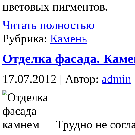
цветовых пигментов.
Читать полностью
Рубрика:
Камень
Отделка фасада. Каме
17.07.2012 | Автор:
admin
Трудно не согл