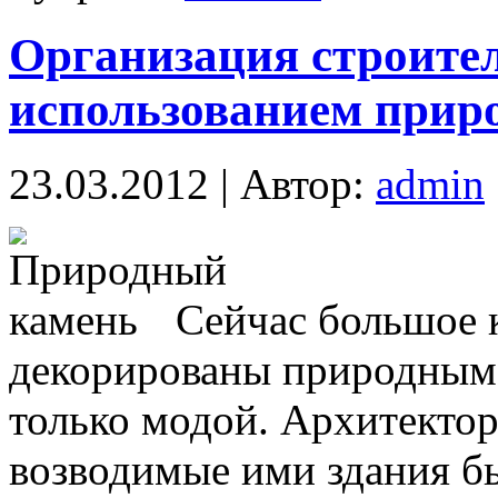
Организация строител
использованием прир
23.03.2012 | Автор:
admin
Сейчас большое 
декорированы природным 
только модой. Архитектор
возводимые ими здания б