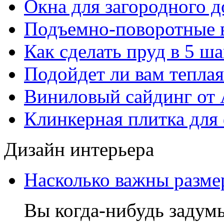
Окна для загородного 
Подъемно-поворотные 
Как сделать пруд в 5 ша
Подойдет ли вам тепла
Виниловый сайдинг от 
Клинкерная плитка для 
Дизайн интерьера
Насколько важны разме
Вы когда-нибудь задумы