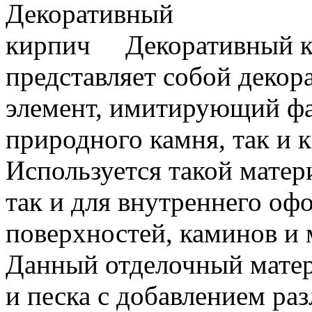
Декоративный к
представляет собой деко
элемент, имитирующий ф
природного камня, так и 
Используется такой матери
так и для внутреннего оф
поверхностей, каминов и 
Данный отделочный матер
и песка с добавлением ра