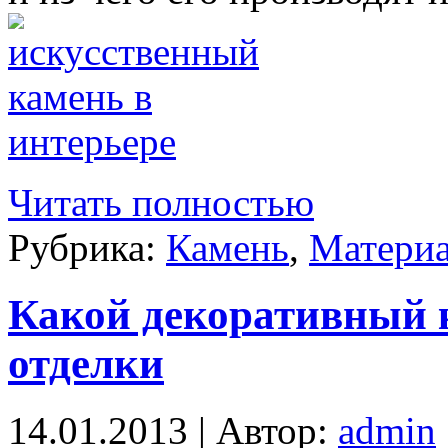
Читать полностью
Рубрика:
Камень
,
Матери
Какой декоративный 
отделки
14.01.2013 | Автор:
admin