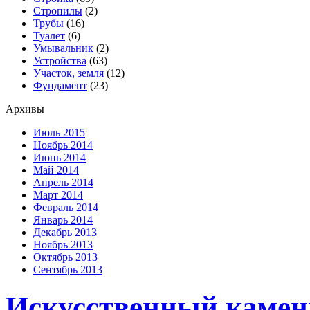
Стропилы
(2)
Трубы
(16)
Туалет
(6)
Умывальник
(2)
Устройства
(63)
Участок, земля
(12)
Фундамент
(23)
Архивы
Июль 2015
Ноябрь 2014
Июнь 2014
Май 2014
Апрель 2014
Март 2014
Февраль 2014
Январь 2014
Декабрь 2013
Ноябрь 2013
Октябрь 2013
Сентябрь 2013
Искусственный камен