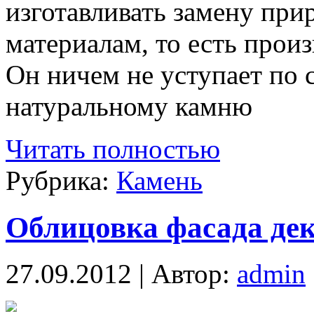
изготавливать замену пр
материалам, то есть прои
Он ничем не уступает по 
натуральному камню
Читать полностью
Рубрика:
Камень
Облицовка фасада де
27.09.2012 | Автор:
admin