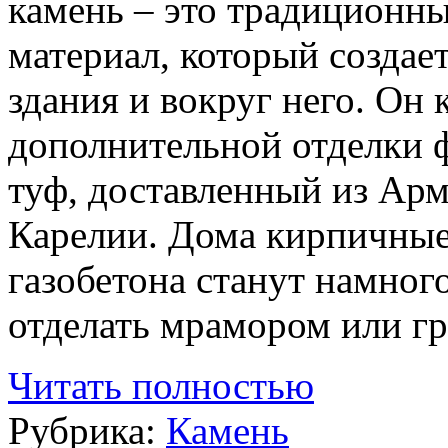
камень – это традиционны
материал, который создае
здания и вокруг него. Он 
дополнительной отделки 
туф, доставленный из Ар
Карелии. Дома кирпичные
газобетона станут намного
отделать мрамором или г
Читать полностью
Рубрика:
Камень