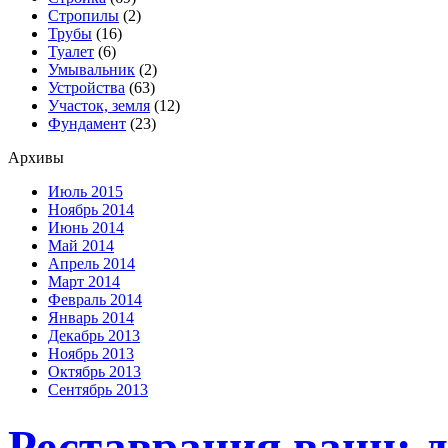
Стропилы
(2)
Трубы
(16)
Туалет
(6)
Умывальник
(2)
Устройства
(63)
Участок, земля
(12)
Фундамент
(23)
Архивы
Июль 2015
Ноябрь 2014
Июнь 2014
Май 2014
Апрель 2014
Март 2014
Февраль 2014
Январь 2014
Декабрь 2013
Ноябрь 2013
Октябрь 2013
Сентябрь 2013
Реставрация ванн: 