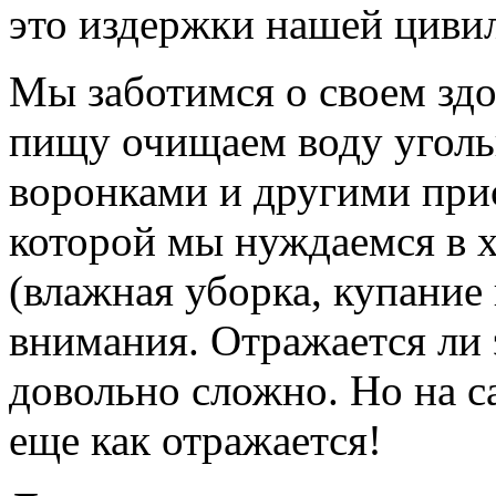
это издержки нашей циви
Мы заботимся о своем здо
пищу очищаем воду угол
воронками и другими прис
которой мы нуждаемся в 
(влажная уборка, купание 
внимания. Отражается ли э
довольно сложно. Но на са
еще как отражается!