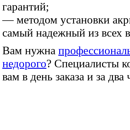
гарантий;
— методом установки акр
самый надежный из всех 
Вам нужна
профессиональ
недорого
? Специалисты к
вам в день заказа и за два