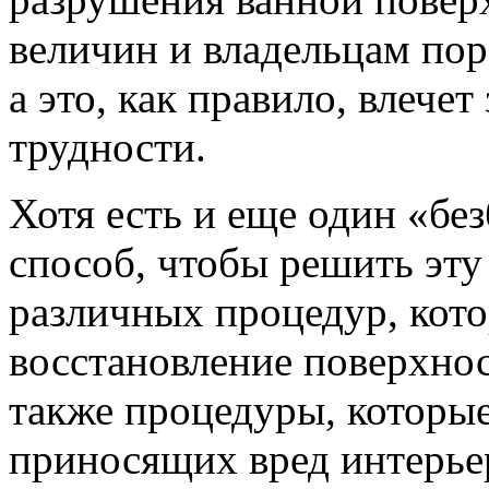
величин и владельцам пор
а это, как правило, влече
трудности.
Хотя есть и еще один «б
способ, чтобы решить эту
различных процедур, кот
восстановление поверхно
также процедуры, которые
приносящих вред интерье