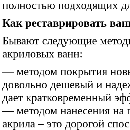
полностью подходящих дл
Как реставрировать ван
Бывают следующие методи
акриловых ванн:
— методом покрытия нов
довольно дешевый и наде
дает кратковременный эф
— методом нанесения на 
акрила – это дорогой спо