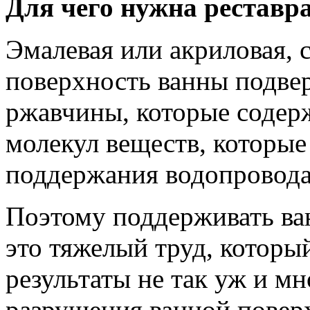
Для чего нужна реставр
Эмалевая или акриловая, 
поверхность ванны подвер
ржавчины, которые содерж
молекул веществ, которые
поддержания водопровода
Поэтому поддерживать ва
это тяжелый труд, который
результаты не так уж и мн
разрушения ванной повер