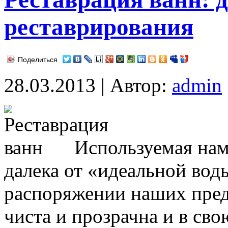
реставрирования
Поделиться
28.03.2013 | Автор:
admin
Используемая нам
далека от «идеальной воды
распоряжении наших пред
чиста и прозрачна и в сво