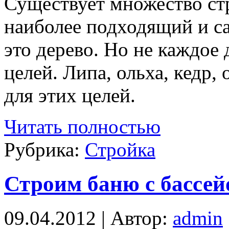
Существует множество ст
наиболее подходящий и с
это дерево. Но не каждое 
целей. Липа, ольха, кедр,
для этих целей.
Читать полностью
Рубрика:
Стройка
Строим баню с бассей
09.04.2012 | Автор:
admin