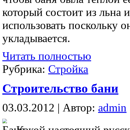
который состоит из льна 
использовать поскольку он
укладывается.
Читать полностью
Рубрика:
Стройка
Строительство бани
03.03.2012 | Автор:
admin
Какой настоящий русск