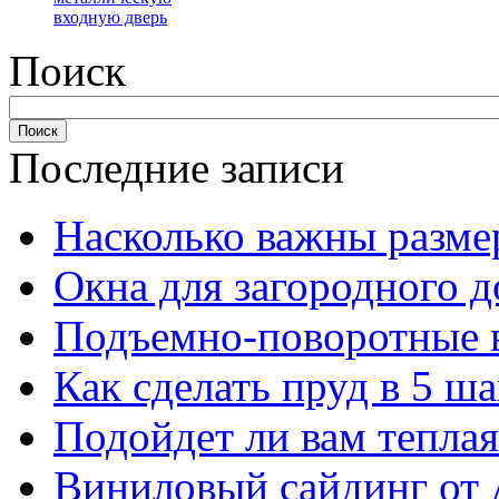
входную дверь
Поиск
Последние записи
Насколько важны разме
Окна для загородного 
Подъемно-поворотные 
Как сделать пруд в 5 ша
Подойдет ли вам тепла
Виниловый сайдинг от 