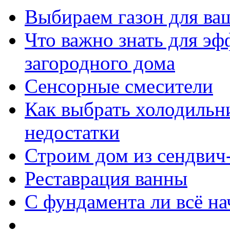
Выбираем газон для ваш
Что важно знать для э
загородного дома
Сенсорные смесители
Как выбрать холодильни
недостатки
Строим дом из сендвич
Реставрация ванны
С фундамента ли всё на