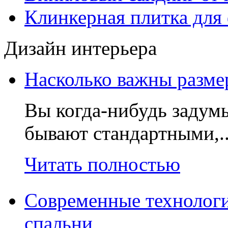
Клинкерная плитка для 
Дизайн интерьера
Насколько важны разме
Вы когда-нибудь задумы
бывают стандартными,.
Читать полностью
Современные технологи
спальни