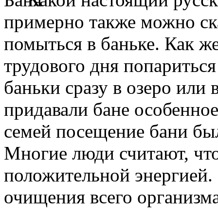
примерно также можно ск
помыться в баньке. Как ж
трудового дня попариться 
баньки сразу в озеро или
придавали бане особенное
семей посещение бани бы
Многие люди считают, что
положительной энергией. 
очищения всего организма