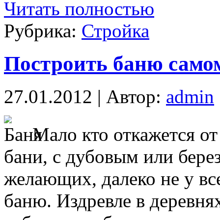
Читать полностью
Рубрика:
Стройка
Построить баню само
27.01.2012 | Автор:
admin
Мало кто откажется от
бани, с дубовым или бере
желающих, далеко не у вс
баню. Издревле в деревня