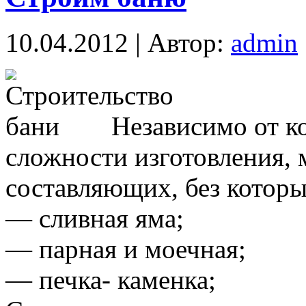
10.04.2012 | Автор:
admin
Независимо от к
сложности изготовления,
составляющих, без которы
— сливная яма;
— парная и моечная;
— печка- каменка;