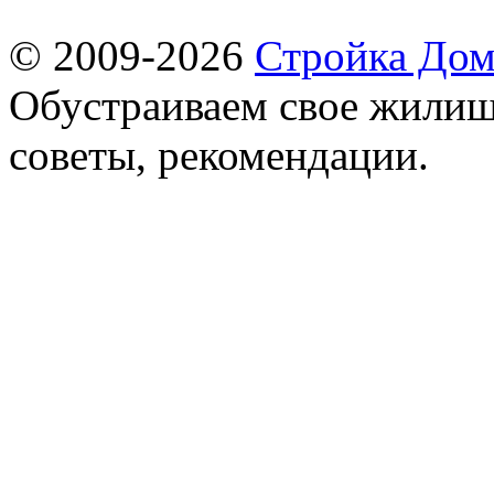
© 2009-2026
Стройка Дом
Обустраиваем свое жилищ
советы, рекомендации.