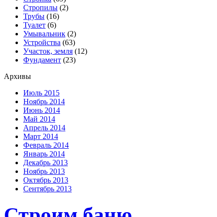
Стропилы
(2)
Трубы
(16)
Туалет
(6)
Умывальник
(2)
Устройства
(63)
Участок, земля
(12)
Фундамент
(23)
Архивы
Июль 2015
Ноябрь 2014
Июнь 2014
Май 2014
Апрель 2014
Март 2014
Февраль 2014
Январь 2014
Декабрь 2013
Ноябрь 2013
Октябрь 2013
Сентябрь 2013
Строим баню