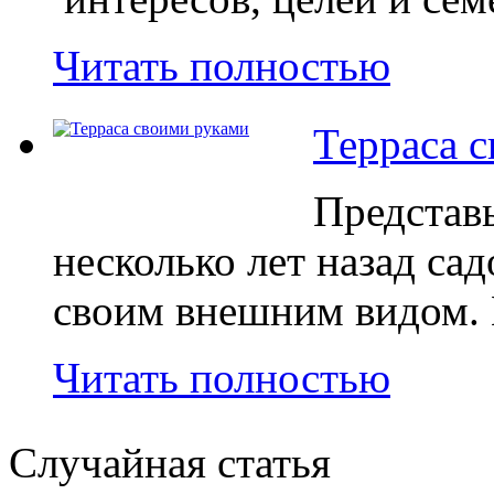
Читать полностью
Терраса 
Представ
несколько лет назад са
своим внешним видом. 
Читать полностью
Случайная статья