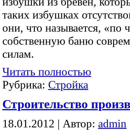
избушки из бревен, котор
таких избушках отсутство
они, что называется, «по
собственную баню соврем
силам.
Читать полностью
Рубрика:
Стройка
Строительство произ
18.01.2012 | Автор:
admin