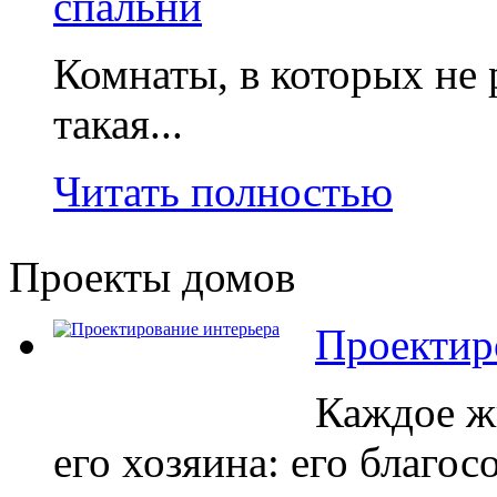
спальни
Комнаты, в которых не 
такая...
Читать полностью
Проекты домов
Проектир
Каждое ж
его хозяина: его благос