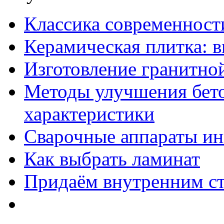
Классика современност
Керамическая плитка: в
Изготовление гранитно
Методы улучшения бето
характеристики
Сварочные аппараты ин
Как выбрать ламинат
Придаём внутренним ст