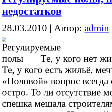
недостатков
28.03.2010 | Автор:
admin
Те, у кого нет ж
Те, у кого есть жильё, ме
«Половой» вопрос всегда 
остро. То ли отсутствие м
спешка мешала строителя