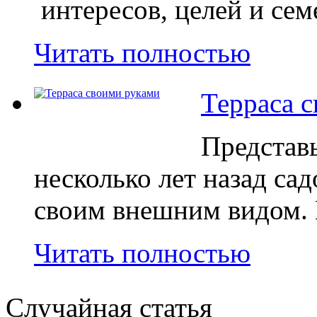
интересов, целей и сем
Читать полностью
Терраса 
Представ
несколько лет назад са
своим внешним видом. 
Читать полностью
Случайная статья