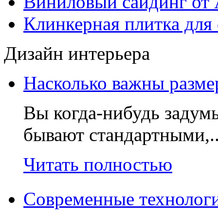
Виниловый сайдинг от 
Клинкерная плитка для 
Дизайн интерьера
Насколько важны разме
Вы когда-нибудь задумы
бывают стандартными,.
Читать полностью
Современные технологи