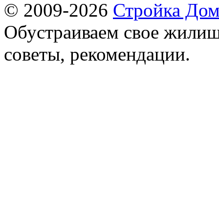
© 2009-2026
Стройка Дом
Обустраиваем свое жилищ
советы, рекомендации.