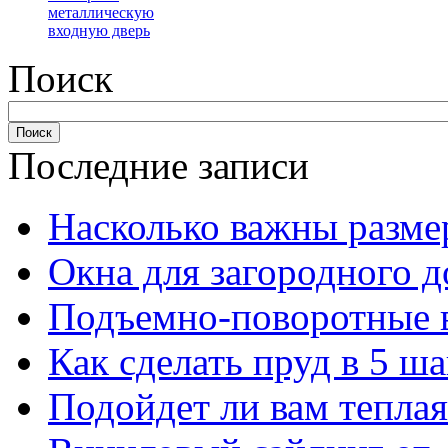
металлическую
входную дверь
Поиск
Последние записи
Насколько важны разме
Окна для загородного 
Подъемно-поворотные 
Как сделать пруд в 5 ша
Подойдет ли вам тепла