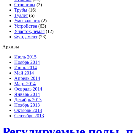
Стропилы
(2)
Трубы
(16)
Туалет
(6)
Умывальник
(2)
Устройства
(63)
Участок, земля
(12)
Фундамент
(23)
Архивы
Июль 2015
Ноябрь 2014
Июнь 2014
Май 2014
Апрель 2014
Март 2014
Февраль 2014
Январь 2014
Декабрь 2013
Ноябрь 2013
Октябрь 2013
Сентябрь 2013
Регулируемые полы, п