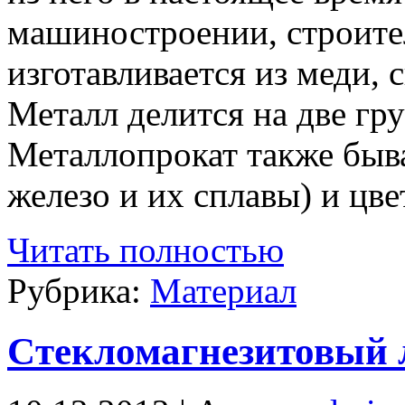
машиностроении, строите
изготавливается из меди, с
Металл делится на две гр
Металлопрокат также быва
железо и их сплавы) и цв
Читать полностью
Рубрика:
Материал
Cтекломагнезитовый 