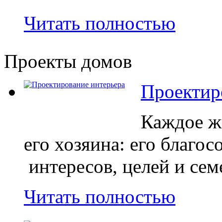
Читать полностью
Проекты домов
Проектир
Каждое ж
его хозяина: его благос
интересов, целей и сем
Читать полностью