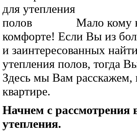
Мало кому н
комфорте! Если Вы из бо
и заинтересованных найт
утепления полов, тогда В
Здесь мы Вам расскажем, 
квартире.
Начнем с рассмотрения 
утепления.