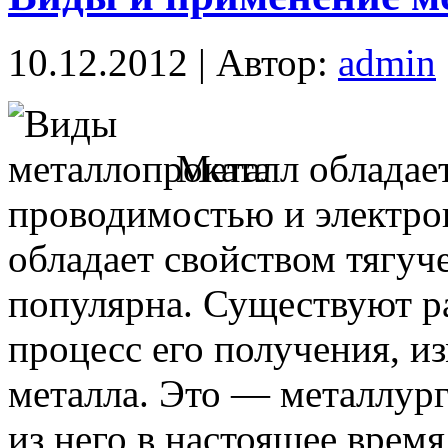
10.12.2012 | Автор:
admin
Металл обладае
проводимостью и электро
обладает свойством тягуч
популярна. Существуют р
процесс его получения, и
металла. Это — металлург
из него в настоящее врем