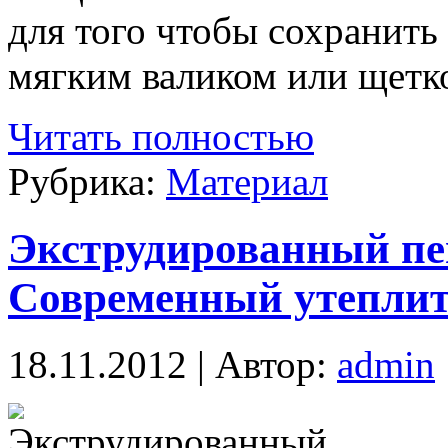
для того чтобы сохранить
мягким валиком или щетк
Читать полностью
Рубрика:
Материал
Экструдированный пе
Современный утеплит
18.11.2012 | Автор:
admin