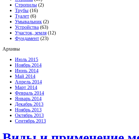
Стропилы
(2)
Трубы
(16)
Туалет
(6)
Умывальник
(2)
Устройства
(63)
Участок, земля
(12)
Фундамент
(23)
Архивы
Июль 2015
Ноябрь 2014
Июнь 2014
Май 2014
Апрель 2014
Март 2014
Февраль 2014
Январь 2014
Декабрь 2013
Ноябрь 2013
Октябрь 2013
Сентябрь 2013
Виды и применение м