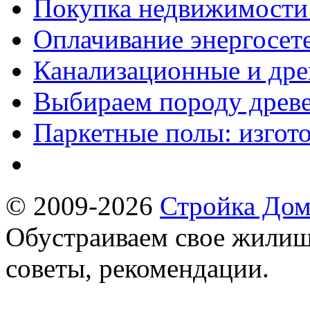
Покупка недвижимости 
Оплачивание энергосет
Канализационные и др
Выбираем породу древе
Паркетные полы: изгото
© 2009-2026
Стройка Дом
Обустраиваем свое жилищ
советы, рекомендации.