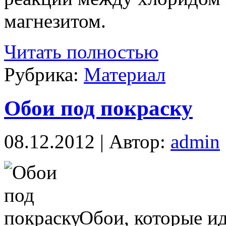
магнезитом.
Читать полностью
Рубрика:
Материал
Обои под покраску
08.12.2012 | Автор:
admin
Обои, которые и