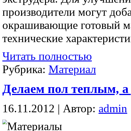
производители могут доба
окрашивающие готовый ма
технические характеристи
Читать полностью
Рубрика:
Материал
Делаем пол теплым, а
16.11.2012 | Автор:
admin