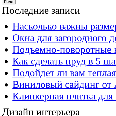
Последние записи
Насколько важны разме
Окна для загородного 
Подъемно-поворотные 
Как сделать пруд в 5 ша
Подойдет ли вам тепла
Виниловый сайдинг от 
Клинкерная плитка для 
Дизайн интерьера