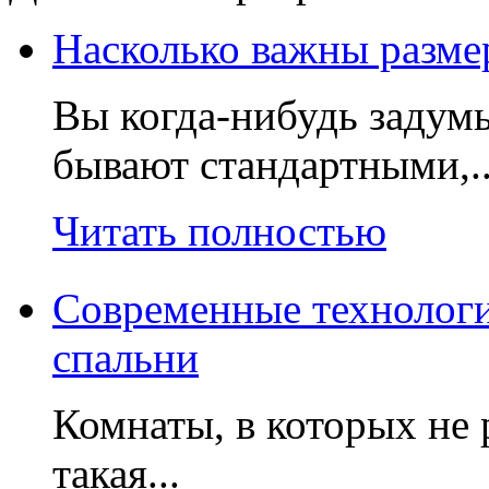
Насколько важны разме
Вы когда-нибудь задумы
бывают стандартными,.
Читать полностью
Современные технологи
спальни
Комнаты, в которых не 
такая...