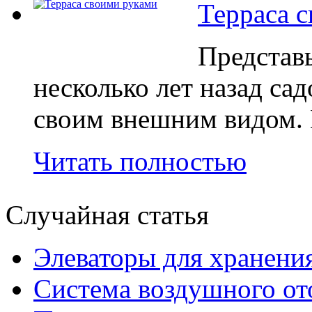
Терраса 
Представ
несколько лет назад са
своим внешним видом. 
Читать полностью
Случайная статья
Элеваторы для хранени
Система воздушного от