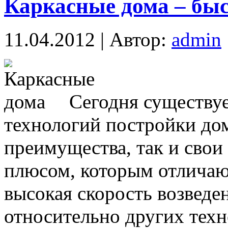
Каркасные дома – быс
11.04.2012 | Автор:
admin
Сегодня существу
технологий постройки дом
преимущества, так и свои
плюсом, которым отличают
высокая скорость возведе
относительно других техн