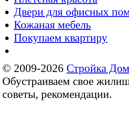
Двери для офисных пом
Кожаная мебель
Покупаем квартиру
© 2009-2026
Стройка Дом
Обустраиваем свое жилищ
советы, рекомендации.