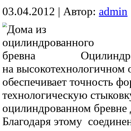
03.04.2012 | Автор:
admin
Оцилиндро
на высокотехнологичном 
обеспечивает точность фо
технологическую стыковку
оцилиндрованном бревне 
Благодаря этому соедине