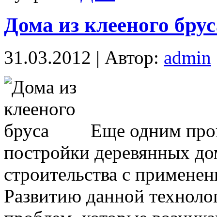
Дома из клееного брус
31.03.2012 | Автор:
admin
Еще одним про
постройки деревянных до
строительства с применен
Развитию данной техноло