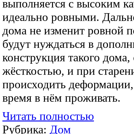
выполняется с высоким ка
идеально ровными. Дальн
дома не изменит ровной п
будут нуждаться в дополн
конструкция такого дома,
жёсткостью, и при старен
происходить деформации,
время в нём проживать.
Читать полностью
Рубрика:
Дом