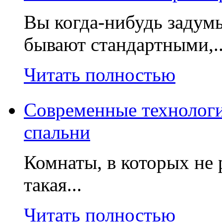
Вы когда-нибудь задумы
бывают стандартными,.
Читать полностью
Современные технологи
спальни
Комнаты, в которых не 
такая...
Читать полностью