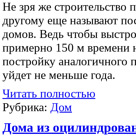
Не зря же строительство 
другому еще называют по
домов. Ведь чтобы выстр
примерно 150 м времени н
постройку аналогичного 
уйдет не меньше года.
Читать полностью
Рубрика:
Дом
Дома из оцилиндрова