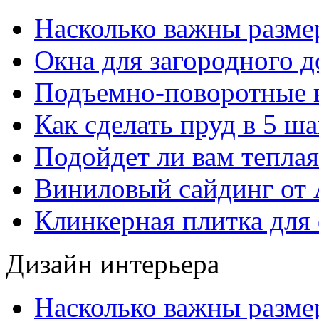
Насколько важны разме
Окна для загородного 
Подъемно-поворотные 
Как сделать пруд в 5 ша
Подойдет ли вам тепла
Виниловый сайдинг от 
Клинкерная плитка для 
Дизайн интерьера
Насколько важны разме