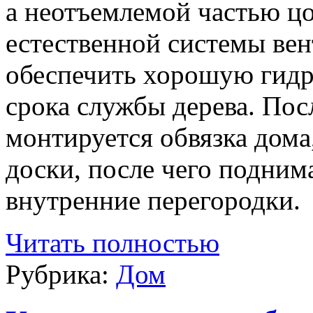
а неотъемлемой частью цо
естественной системы ве
обеспечить хорошую гидр
срока службы дерева. Пос
монтируется обвязка дома
доски, после чего подни
внутренние перегородки.
Читать полностью
Рубрика:
Дом