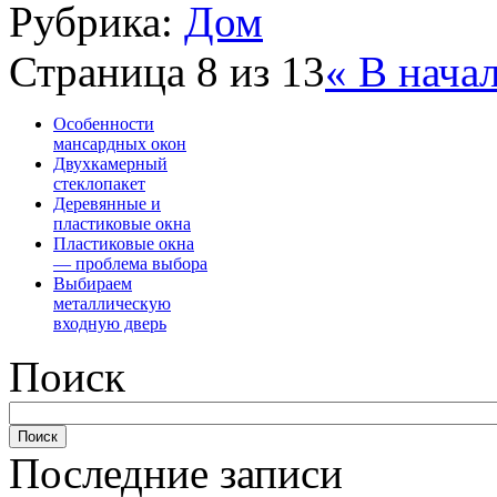
Рубрика:
Дом
Страница 8 из 13
« В нача
Особенности
мансардных окон
Двухкамерный
стеклопакет
Деревянные и
пластиковые окна
Пластиковые окна
— проблема выбора
Выбираем
металлическую
входную дверь
Поиск
Последние записи