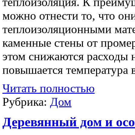
теплоизоляция. К преиму
можно отнести то, что они
теплоизоляционными мат
каменные стены от промер
этом снижаются расходы 
повышается температура 
Читать полностью
Рубрика:
Дом
Деревянный дом и осо