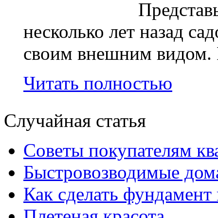
Представ
несколько лет назад са
своим внешним видом. 
Читать полностью
Случайная статья
Советы покупателям кв
Быстровозводимые дом
Как сделать фундамент
Плетеная красота