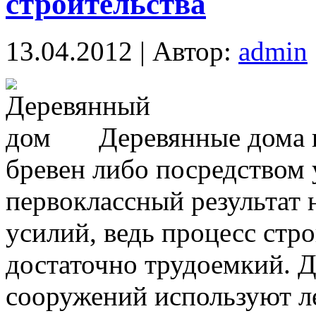
строительства
13.04.2012 | Автор:
admin
Деревянные дома 
бревен либо посредством 
первоклассный результат
усилий, ведь процесс стр
достаточно трудоемкий. Д
сооружений используют л