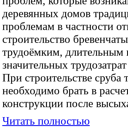
проблем, которые возника
деревянных домов традиц
проблемам в частности отн
строительство бревенчаты
трудоёмким, длительным 
значительных трудозатрат 
При строительстве сруба
необходимо брать в расче
конструкции после высых
Читать полностью