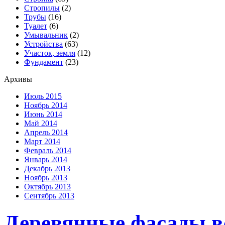
Стропилы
(2)
Трубы
(16)
Туалет
(6)
Умывальник
(2)
Устройства
(63)
Участок, земля
(12)
Фундамент
(23)
Архивы
Июль 2015
Ноябрь 2014
Июнь 2014
Май 2014
Апрель 2014
Март 2014
Февраль 2014
Январь 2014
Декабрь 2013
Ноябрь 2013
Октябрь 2013
Сентябрь 2013
Деревянные фасады в