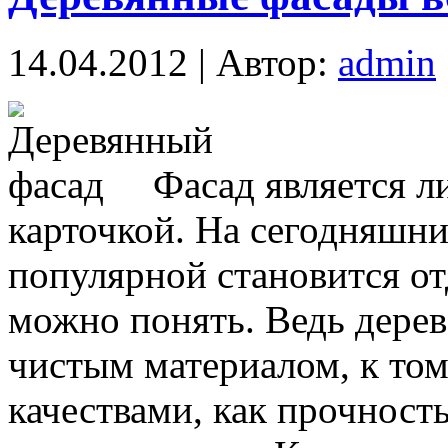
14.04.2012 | Автор:
admin
Фасад является л
карточкой. На сегодняшни
популярной становится от
можно понять. Ведь дерев
чистым материалом, к то
качествами, как прочност