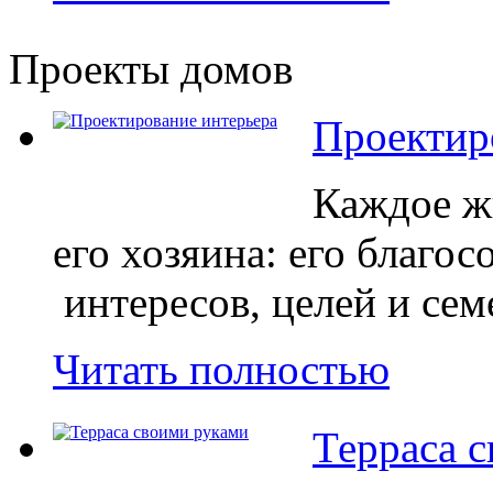
Проекты домов
Проектир
Каждое ж
его хозяина: его благос
интересов, целей и сем
Читать полностью
Терраса 